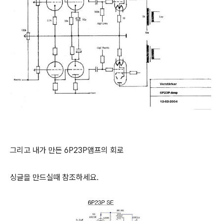
그리고 내가 만든 6P23P앰프의 회로
싱글을 만드실때 참조하세요.