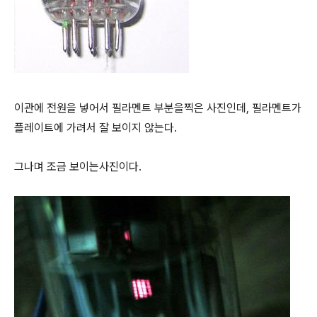
이관에 전원을 넣어서 필라멘트 부분을찍은 사진인데, 필라멘트가
플레이트에 가려서 잘 보이지 않는다.
그나며 조금 보이는사진이다.