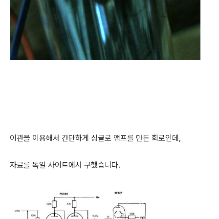
이관을 이용해서 간단하게 싱글로 앰프를 만든 회로인데,
자료를 독일 사이트에서 구했습니다.